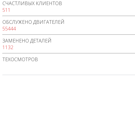
СЧАСТЛИВЫХ КЛИЕНТОВ
511
ОБСЛУЖЕНО ДВИГАТЕЛЕЙ
55444
ЗАМЕНЕНО ДЕТАЛЕЙ
1132
ТЕХОСМОТРОВ