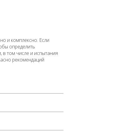
но и комплексно. Если
тобы определить
 в том числе и испытания
ласно рекомендаций